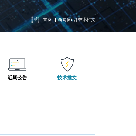
首页
新闻资讯
|
技术推文
近期公告
技术推文