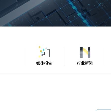
媒体报告
行业新闻