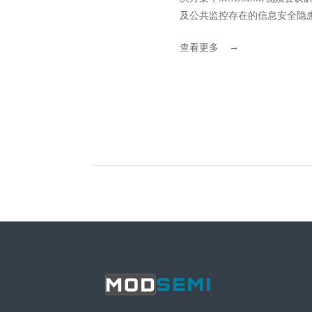
及公共监控存在的信息安全隐
→
查看更多