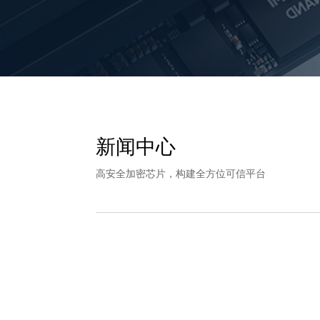
新闻中心
高安全加密芯片，构建全方位可信平台