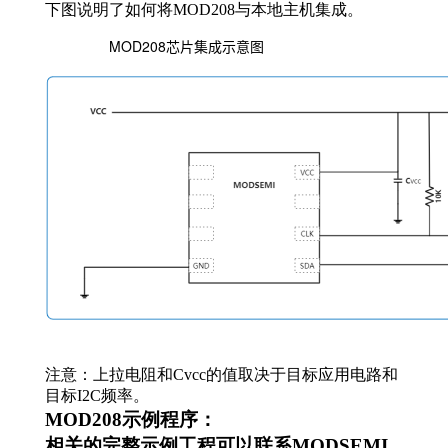
下图说明了如何将MOD208与本地主机集成。
MOD208芯片集成示意图
注意：上拉电阻和Cvcc的值取决于目标应用电路和
目标I2C频率。
MOD208示例程序：
相关的完整示例工程可以联系MODSEMI