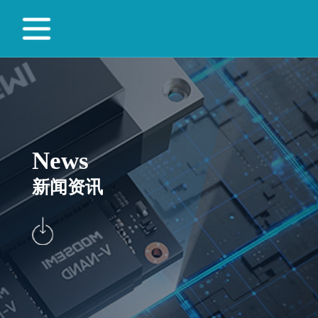
News
新闻资讯