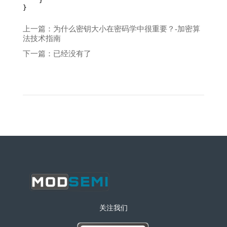
    }

}
上一篇：为什么密钥大小在密码学中很重要？-加密算
法技术指南
下一篇：已经没有了
关注我们