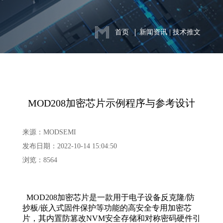
首页
新闻资讯
|
技术推文
MOD208加密芯片示例程序与参考设计
来源：MODSEMI
发布日期：2022-10-14 15:04:50
浏览：8564
MOD208加密芯片是一款用于电子设备反克隆/防
抄板/嵌入式固件保护等功能的高安全专用加密芯
片，其内置防篡改NVM安全存储和对称密码硬件引