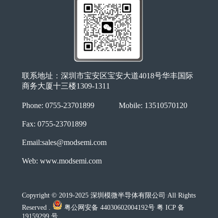
联系地址：深圳市宝安区宝安大道4018号华丰国际
商务大厦十三楼1309-1311
Phone: 0755-23701899
Mobile: 13510570120
Fax: 0755-23701899
Email:sales@modsemi.com
Web: www.modsemi.com
Copyright © 2019-2025 深圳模微半导体有限公司 All Rights
Reserved .
粤公网安备 44030602004192号 粤 ICP 备
19159299 号