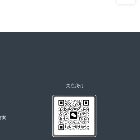
关注我们
决方案