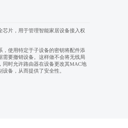
全芯片，用于管理智能家居设备接入权
系，使用特定于子设备的密钥将配件添
据需要撤销设备。这样做不会将无线局
，同时允许路由器在设备更改其MAC地
别设备，从而提供了安全性。