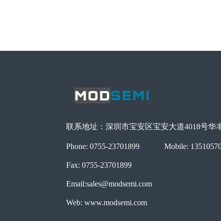
联系地址：深圳市宝安区宝安大道4018号华丰国
Phone: 0755-23701899
Mobile: 1351057
Fax: 0755-23701899
Email:sales@modsemi.com
Web: www.modsemi.com