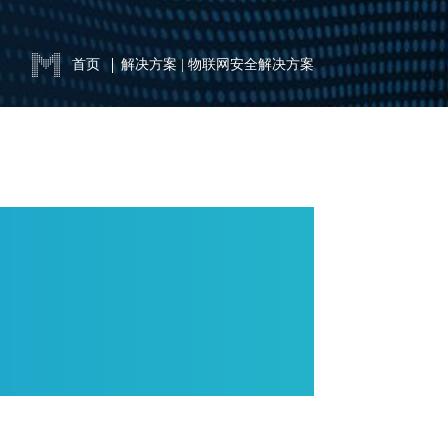
首页
解决方案
|
物联网安全解决方案