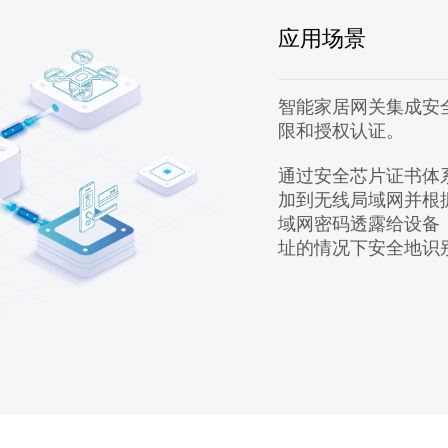
应用场景
智能家居网关集成安
限和授权认证。
通过安全芯片证书体
加到无线局域网并根
域网密码透露给设备
址的情况下安全地识