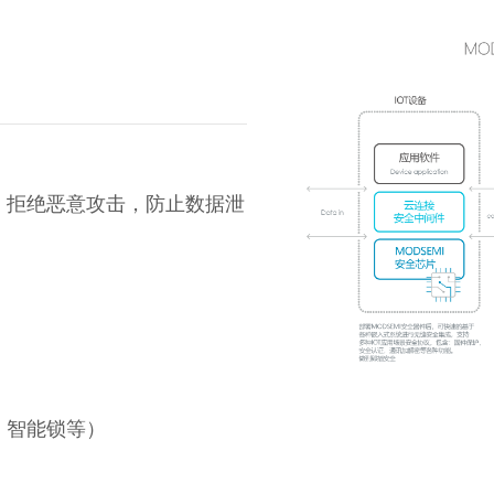
，拒绝恶意攻击，防止数据泄
、智能锁等）