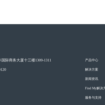
际商务大厦十三楼1309-1311
产品中心
0120
解决方案
新闻资讯
Find My解
服务与支持