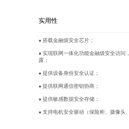
实用性
搭载金融级安全芯片；
●
实现联网一体化功能金融级安全访问
●
露；
提供设备身份安全认证；
●
提供联网通信密钥协商；
●
提供敏感数据安全存储；
●
支持电机安全驱动（保险柜、摄像头
●