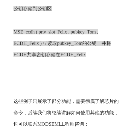
公钥存储到公钥区
MSE_ecdh ( priv_slot_Felix , pubkey_Tom ,
ECDH_Felix ) / / 读取pubkey_Tom的公钥，并将
ECDH共享密钥存储在ECDH_Felix
这些例子只展示了部分功能，需要彻底了解芯片的
命令，后续我们将继续讲解如何使用其他的功能，
也可以联系MODSEMI工程师咨询：