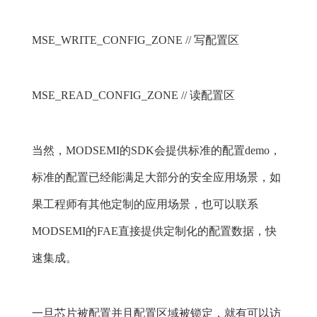
MSE_WRITE_CONFIG_ZONE // 写配置区
MSE_READ_CONFIG_ZONE // 读配置区
当然，MODSEMI的SDK会提供标准的配置demo，
标准的配置已经能满足大部分的安全应用场景，如
果工程师有其他定制的应用场景，也可以联系
MODSEMI的FAE直接提供定制化的配置数据，快
速集成。
一旦芯片被配置并且配置区域被锁定，就有可以访