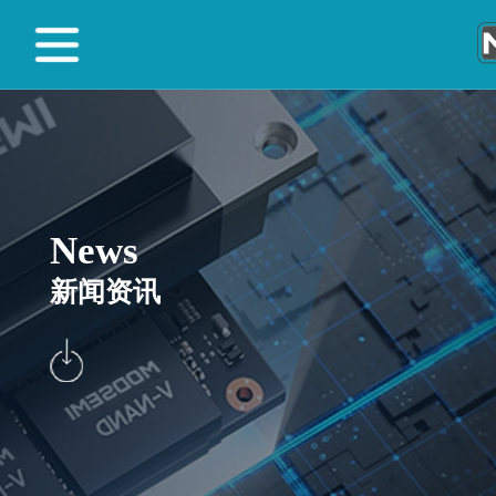
News
新闻资讯