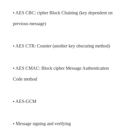
• AES CBC: cipher Block Chaining (key dependent on
previous message)
• AES CTR: Counter (another key obscuring method)
• AES CMAC: Block cipher Message Authentication
Code method
• AES-GCM
• Message signing and verifying