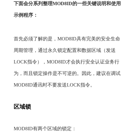
下面会分系列整理MOD8ID的一些关键说明和使用
示例程序：
首先必须了解的是，MOD8ID具有完美的安全生命
周期管理，通过永久锁定配置和数据区域（发送
LOCK指令），MOD8ID才会执行安全认证业务行
为，而且锁定操作是不可逆的。因此，建议在调试
MOD8ID通讯时不要发送LOCK指令。
区域锁
MOD8ID有两个区域的锁定：