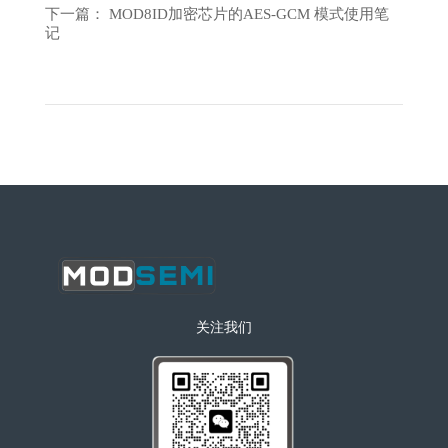
下一篇： MOD8ID加密芯片的AES-GCM 模式使用笔
记
关注我们