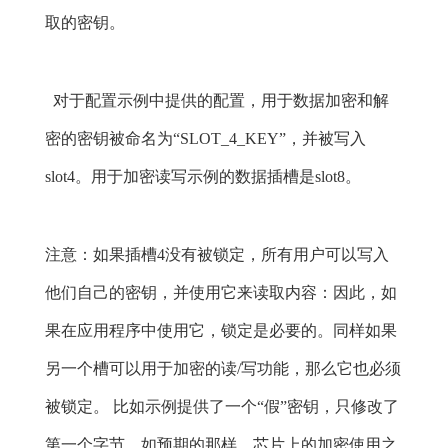
取的密钥。
对于配置示例中提供的配置，用于数据加密和解
密的密钥被命名为“SLOT_4_KEY”，并被写入
slot4。用于加密读写示例的数据插槽是slot8。
注意：如果插槽4没有被锁定，所有用户可以写入
他们自己的密钥，并使用它来读取内容：因此，如
果在应用程序中使用它，锁定是必要的。同样如果
另一个槽可以用于加密的读/写功能，那么它也必须
被锁定。 比如示例提供了一个“假”密钥，只修改了
第一个字节。如预期的那样，芯片上的加密使用之