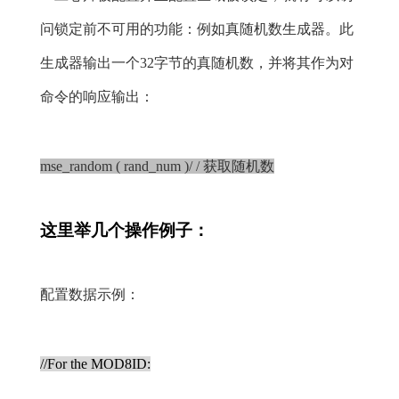
问锁定前不可用的功能：例如真随机数生成器。此
生成器输出一个32字节的真随机数，并将其作为对
命令的响应输出：
mse_random ( rand_num )
/ / 获取随机数
这里举几个操作例子：
配置数据示例：
//For the MOD8ID: