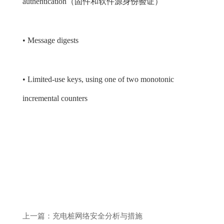
authentication（固件和软件源身份验证）
• Message digests
• Limited-use keys, using one of two monotonic
incremental counters
上一篇：充电桩网络安全分析与措施