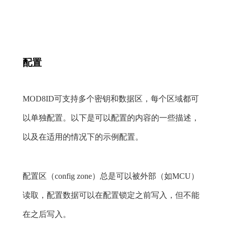
配置
MOD8ID可支持多个密钥和数据区，每个区域都可
以单独配置。以下是可以配置的内容的一些描述，
以及在适用的情况下的示例配置。
配置区（config zone）总是可以被外部（如MCU）
读取，配置数据可以在配置锁定之前写入，但不能
在之后写入。