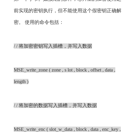
前实现的密钥执行，但不能使用这个假密钥正确解
密。 使用的命令包括：
/ / 将加密密钥写入插槽，并写入数据
MSE_write_zone ( zone , s lot , block , offset , data ,
length )
/ / 将加密的数据写入插槽，并写入数据
MSE_write_enc ( slot_w_data , block , data , enc_key ,