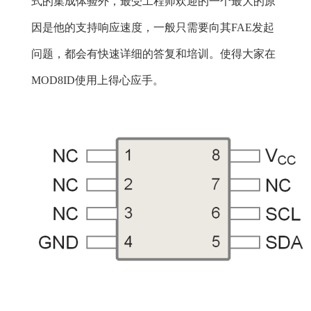
式的集成体验外，最受工程师欢迎的一个最大的原
因是他的支持响应速度，一般只需要向其FAE发起
问题，都会有快速详细的答复和培训。使得大家在
MOD8ID使用上得心应手。