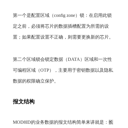
第一个是配置区域（config zone）锁：在启用此锁
定之前，必须将芯片的数据插槽配置为所需的设
置；如果配置设置不正确，则需要更换新的芯片。
第二个区域锁会锁定数据（DATA）区域和一次性
可编程区域（OTP），主要用于密钥数据以及隐私
数据的权限确立保护。
报文结构
MOD8ID的业务数据的报文结构简单来讲就是：
长