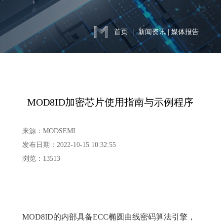
首页
新闻资讯
|
媒体报告
MOD8ID加密芯片使用指南与示例程序
来源：MODSEMI
发布日期：2022-10-15 10:32:55
浏览：13513
MOD8ID的内部具备ECC椭圆曲线密码算法引擎，