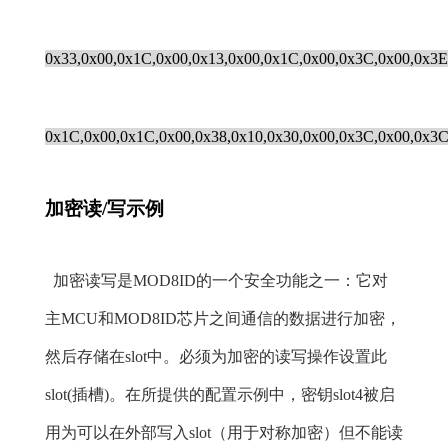
0x33,0x00,0x1C,0x00,0x13,0x00,0x1C,0x00,0x3C,0x00,0x3E
0x1C,0x00,0x1C,0x00,0x38,0x10,0x30,0x00,0x3C,0x00,0x3C
加密读/写示例
加密读写是MOD8ID的一个安全功能之一：它对
主MCU和MOD8ID芯片之间通信的数据进行加密，
然后存储在slot中。必须为加密的读写操作设置此
slot(插槽)。在所提供的配置示例中，密钥slot4被启
用为可以在外部写入slot（用于对称加密）但不能读