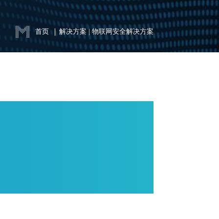
首页
解决方案
|
物联网安全解决方案