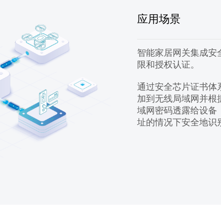
应用场景
智能家居网关集成安
限和授权认证。
通过安全芯片证书体
加到无线局域网并根
域网密码透露给设备
址的情况下安全地识