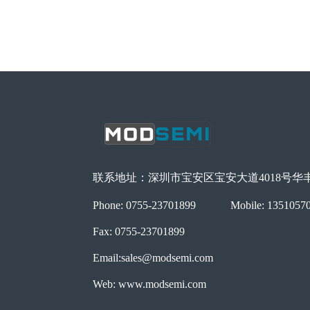
联系地址：深圳市宝安区宝安大道4018号华丰国
Phone: 0755-23701899
Mobile: 1351057
Fax: 0755-23701899
Email:sales@modsemi.com
Web: www.modsemi.com