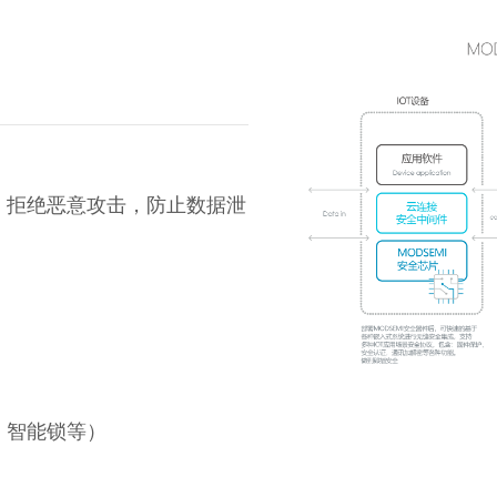
，拒绝恶意攻击，防止数据泄
、智能锁等）