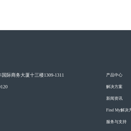
际商务大厦十三楼1309-1311
产品中心
0120
解决方案
新闻资讯
Find My解
服务与支持