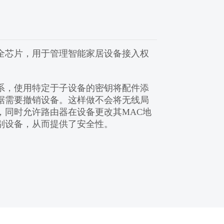
全芯片，用于管理智能家居设备接入权
系，使用特定于子设备的密钥将配件添
据需要撤销设备。这样做不会将无线局
，同时允许路由器在设备更改其MAC地
别设备，从而提供了安全性。