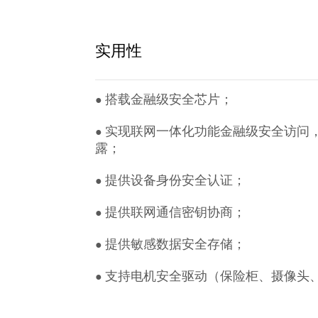
实用性
搭载金融级安全芯片；
●
实现联网一体化功能金融级安全访问
●
露；
提供设备身份安全认证；
●
提供联网通信密钥协商；
●
提供敏感数据安全存储；
●
支持电机安全驱动（保险柜、摄像头
●