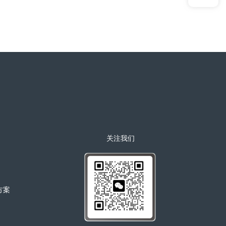
关注我们
决方案